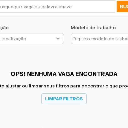
BU
ação
Modelo de trabalho
OPS! NENHUMA VAGA ENCONTRADA
e ajustar ou limpar seus filtros para encontrar o que pr
LIMPAR FILTROS