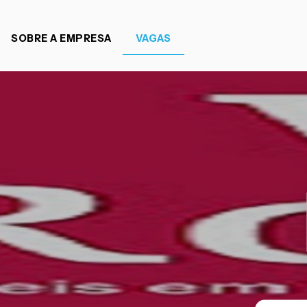
SOBRE A EMPRESA
VAGAS