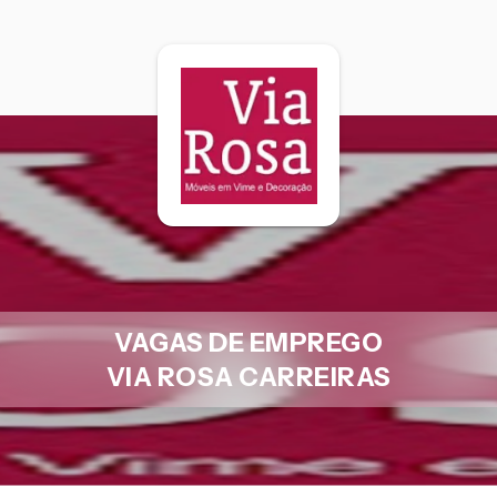
VAGAS DE EMPREGO
VIA ROSA CARREIRAS