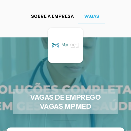
SOBRE A EMPRESA
VAGAS
VAGAS DE EMPREGO
VAGAS MPMED