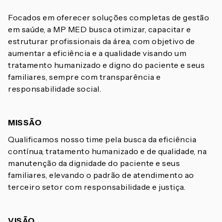
Focados em oferecer soluções completas de gestão
em saúde, a MP MED busca otimizar, capacitar e
estruturar profissionais da área, com objetivo de
aumentar a eficiência e a qualidade visando um
tratamento humanizado e digno do paciente e seus
familiares, sempre com transparência e
responsabilidade social.
MISSÃO
Qualificamos nosso time pela busca da eficiência
contínua, tratamento humanizado e de qualidade, na
manutenção da dignidade do paciente e seus
familiares, elevando o padrão de atendimento ao
terceiro setor com responsabilidade e justiça.
VISÃO