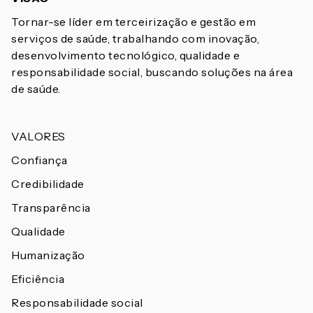
Tornar-se líder em terceirização e gestão em
serviços de saúde, trabalhando com inovação,
desenvolvimento tecnológico, qualidade e
responsabilidade social, buscando soluções na área
de saúde.
VALORES
Confiança
Credibilidade
Transparência
Qualidade
Humanização
Eficiência
Responsabilidade social