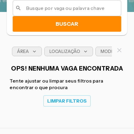
BUSCAR
ÁREA
LOCALIZAÇÃO
MODELO DE T
OPS! NENHUMA VAGA ENCONTRADA
Tente ajustar ou limpar seus filtros para
encontrar o que procura
LIMPAR FILTROS