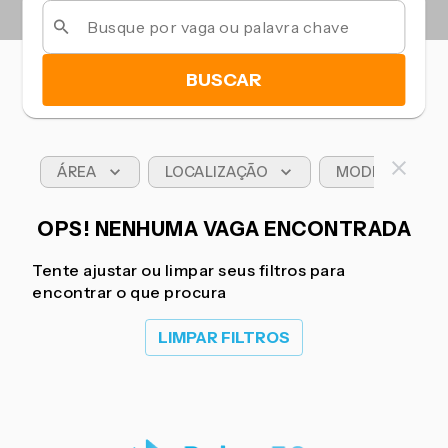
BUSCAR
ÁREA
LOCALIZAÇÃO
MODELO DE T
OPS! NENHUMA VAGA ENCONTRADA
Tente ajustar ou limpar seus filtros para
encontrar o que procura
LIMPAR FILTROS