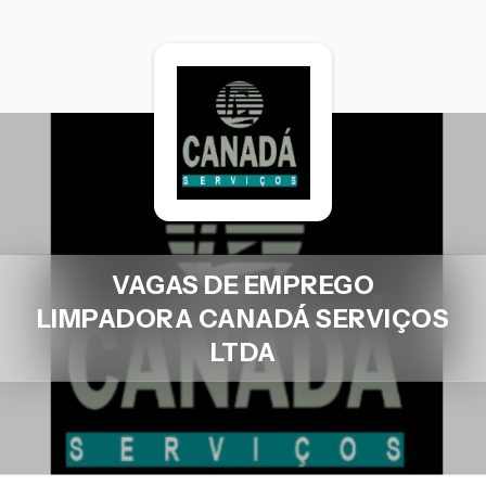
VAGAS DE EMPREGO
LIMPADORA CANADÁ SERVIÇOS
LTDA