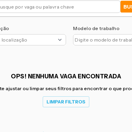
BU
ação
Modelo de trabalho
OPS! NENHUMA VAGA ENCONTRADA
e ajustar ou limpar seus filtros para encontrar o que pr
LIMPAR FILTROS