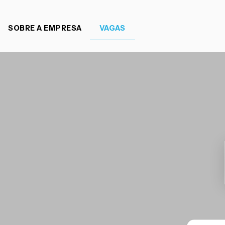
SOBRE A EMPRESA
VAGAS