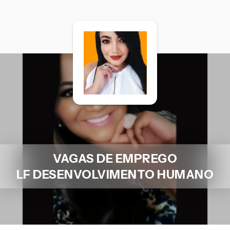
VAGAS DE EMPREGO
LF DESENVOLVIMENTO HUMANO