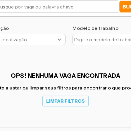
BU
ação
Modelo de trabalho
OPS! NENHUMA VAGA ENCONTRADA
e ajustar ou limpar seus filtros para encontrar o que pr
LIMPAR FILTROS