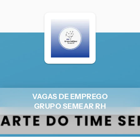
VAGAS DE EMPREGO
GRUPO SEMEAR RH