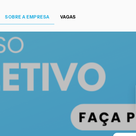
SOBRE A EMPRESA
VAGAS