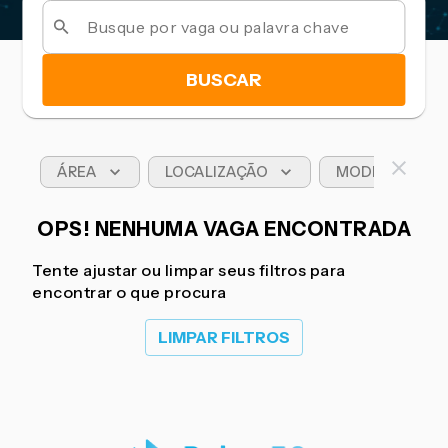
BUSCAR
ÁREA
LOCALIZAÇÃO
MODELO DE T
OPS! NENHUMA VAGA ENCONTRADA
Tente ajustar ou limpar seus filtros para
encontrar o que procura
LIMPAR FILTROS