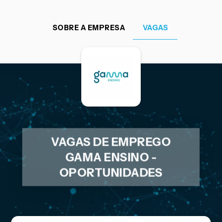
SOBRE A EMPRESA
VAGAS
VAGAS DE EMPREGO
GAMA ENSINO -
OPORTUNIDADES