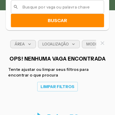
BUSCAR
ÁREA
LOCALIZAÇÃO
MODELO DE T
OPS! NENHUMA VAGA ENCONTRADA
Tente ajustar ou limpar seus filtros para
encontrar o que procura
LIMPAR FILTROS