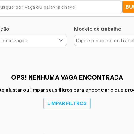
BU
ação
Modelo de trabalho
OPS! NENHUMA VAGA ENCONTRADA
e ajustar ou limpar seus filtros para encontrar o que pr
LIMPAR FILTROS