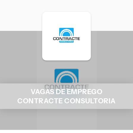
VAGAS DE EMPREGO
CONTRACTE CONSULTORIA