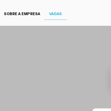
SOBRE A EMPRESA
VAGAS