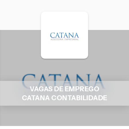
VAGAS DE EMPREGO
CATANA CONTABILIDADE