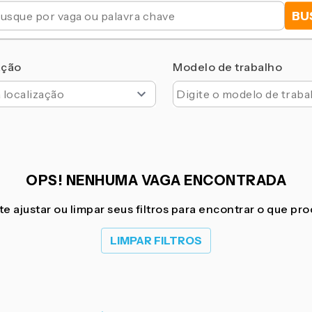
BU
ação
Modelo de trabalho
OPS! NENHUMA VAGA ENCONTRADA
e ajustar ou limpar seus filtros para encontrar o que pr
LIMPAR FILTROS