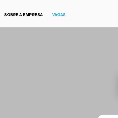
SOBRE A EMPRESA
VAGAS