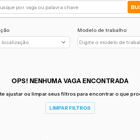
BU
ação
Modelo de trabalho
OPS! NENHUMA VAGA ENCONTRADA
e ajustar ou limpar seus filtros para encontrar o que pr
LIMPAR FILTROS