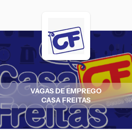
VAGAS DE EMPREGO
CASA FREITAS