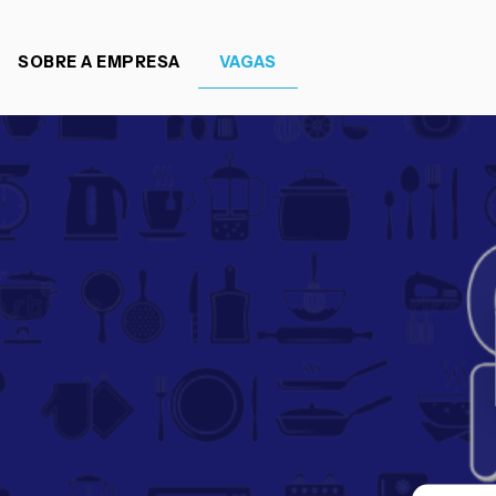
SOBRE A EMPRESA
VAGAS