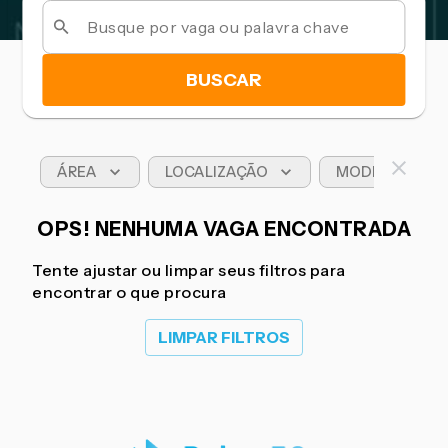
BUSCAR
ÁREA
LOCALIZAÇÃO
MODELO DE T
OPS! NENHUMA VAGA ENCONTRADA
Tente ajustar ou limpar seus filtros para
encontrar o que procura
LIMPAR FILTROS