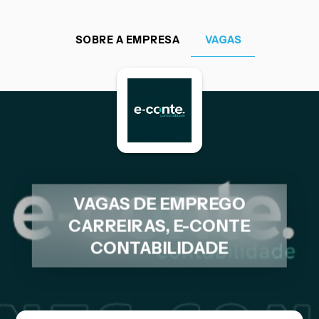
SOBRE A EMPRESA
VAGAS
VAGAS DE EMPREGO
CARREIRAS, E-CONTE
CONTABILIDADE