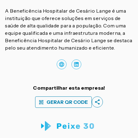
A Beneficência Hospitalar de Cesário Lange é uma
instituição que oferece soluções em serviços de
saúde de alta qualidade para a população. Com uma
equipe qualificada e uma infraestrutura moderna, a
Beneficência Hospitalar de Cesário Lange se destaca
pelo seu atendimento humanizado e eficiente.
Compartilhar esta empresa!
GERAR QR CODE