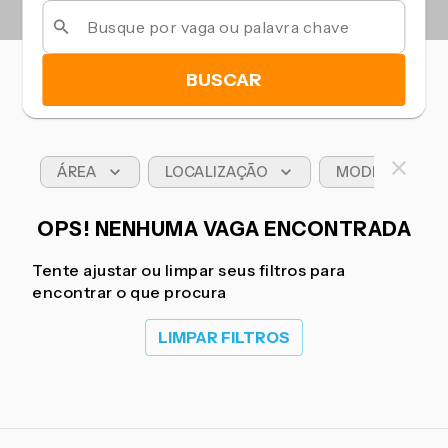
BUSCAR
ÁREA
LOCALIZAÇÃO
MODELO DE T
OPS! NENHUMA VAGA ENCONTRADA
Tente ajustar ou limpar seus filtros para
encontrar o que procura
LIMPAR FILTROS