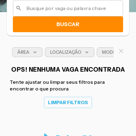
BUSCAR
ÁREA
LOCALIZAÇÃO
MODELO DE T
OPS! NENHUMA VAGA ENCONTRADA
Tente ajustar ou limpar seus filtros para
encontrar o que procura
LIMPAR FILTROS