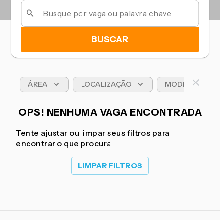
BUSCAR
ÁREA
LOCALIZAÇÃO
MODELO DE T
OPS! NENHUMA VAGA ENCONTRADA
Tente ajustar ou limpar seus filtros para
encontrar o que procura
LIMPAR FILTROS