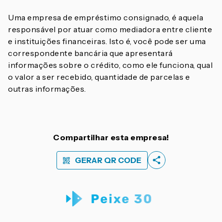
Uma empresa de empréstimo consignado, é aquela
responsável por atuar como mediadora entre cliente
e instituições financeiras. Isto é, você pode ser uma
correspondente bancária que apresentará
informações sobre o crédito, como ele funciona, qual
o valor a ser recebido, quantidade de parcelas e
outras informações.
Compartilhar esta empresa!
GERAR QR CODE