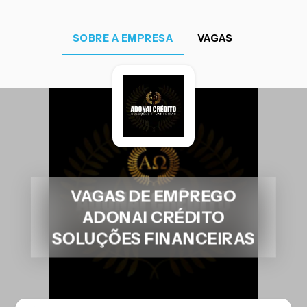
SOBRE A EMPRESA
VAGAS
VAGAS DE EMPREGO
ADONAI CRÉDITO
SOLUÇÕES FINANCEIRAS