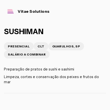
Vitae Solutions
SUSHIMAN
PRESENCIAL
CLT
GUARULHOS, SP
SALÁRIO A COMBINAR
Preparação de pratos de sushi e sashimi
Limpeza, cortes e conservação dos peixes e frutos do
mar