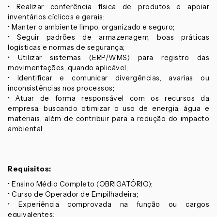
• Realizar conferência física de produtos e apoiar
inventários cíclicos e gerais;
• Manter o ambiente limpo, organizado e seguro;
• Seguir padrões de armazenagem, boas práticas
logísticas e normas de segurança;
• Utilizar sistemas (ERP/WMS) para registro das
movimentações, quando aplicável;
• Identificar e comunicar divergências, avarias ou
inconsistências nos processos;
• Atuar de forma responsável com os recursos da
empresa, buscando otimizar o uso de energia, água e
materiais, além de contribuir para a redução do impacto
ambiental.
Requisitos:
• Ensino Médio Completo (OBRIGATÓRIO);
• Curso de Operador de Empilhadeira;
• Experiência comprovada na função ou cargos
equivalentes;