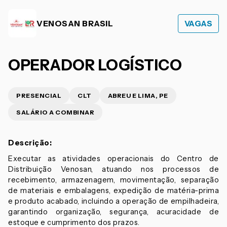
VENOSAN BRASIL
VAGAS
OPERADOR LOGÍSTICO
PRESENCIAL
CLT
ABREU E LIMA, PE
SALÁRIO A COMBINAR
Descrição:
Executar as atividades operacionais do Centro de
Distribuição Venosan, atuando nos processos de
recebimento, armazenagem, movimentação, separação
de materiais e embalagens, expedição de matéria-prima
e produto acabado, incluindo a operação de empilhadeira,
garantindo organização, segurança, acuracidade de
estoque e cumprimento dos prazos.