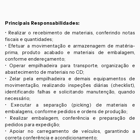
Principais Responsabilidades:
• Realizar o recebimento de materiais, conferindo notas
fiscais e quantidades;
• Efetuar a movimentação e armazenagem de matéria-
prima, produto acabado e materiais de embalagem,
conforme endereçamento;
• Operar empilhadeira para transporte, organização e
abastecimento de materiais no CD;
• Zelar pela empilhadeira e demais equipamentos de
movimentação, realizando inspeções diárias (checklist),
identificando falhas e solicitando manutenção, quando
necessário;
• Executar a separação (picking) de materiais e
embalagens, conforme pedidos e ordens de produção;
• Realizar embalagem, conferência e preparação de
pedidos para expedição;
• Apoiar no carregamento de veículos, garantindo a
correta conferência e acondicionamento;