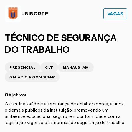
UNINORTE
VAGAS
TÉCNICO DE SEGURANÇA
DO TRABALHO
PRESENCIAL
CLT
MANAUS, AM
SALÁRIO A COMBINAR
Objetivo:
Garantir a saúde e a segurança de colaboradores, alunos
e demais públicos da instituição, promovendo um
ambiente educacional seguro, em conformidade com a
legislação vigente e as normas de segurança do trabalho.