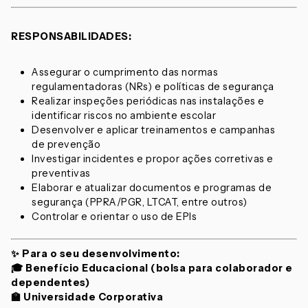
RESPONSABILIDADES:
Assegurar o cumprimento das normas
regulamentadoras (NRs) e políticas de segurança
Realizar inspeções periódicas nas instalações e
identificar riscos no ambiente escolar
Desenvolver e aplicar treinamentos e campanhas
de prevenção
Investigar incidentes e propor ações corretivas e
preventivas
Elaborar e atualizar documentos e programas de
segurança (PPRA/PGR, LTCAT, entre outros)
Controlar e orientar o uso de EPIs
✨
Para o seu desenvolvimento:
🎓 Benefício Educacional (bolsa para colaborador e
dependentes)
🏫 Universidade Corporativa