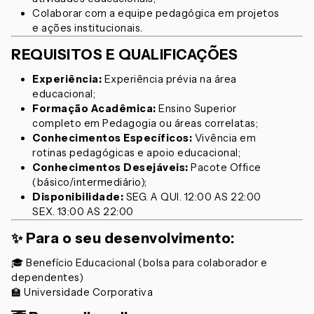
Colaborar com a equipe pedagógica em projetos
e ações institucionais.
REQUISITOS E QUALIFICAÇÕES
Experiência:
Experiência prévia na área
educacional;
Formação Acadêmica:
Ensino Superior
completo em Pedagogia ou áreas correlatas;
Conhecimentos Específicos:
Vivência em
rotinas pedagógicas e apoio educacional;
Conhecimentos Desejáveis:
Pacote Office
(básico/intermediário);
Disponibilidade:
SEG. A QUI. 12:00 AS 22:00
SEX. 13:00 AS 22:00
✨
Para o seu desenvolvimento:
🎓 Benefício Educacional (bolsa para colaborador e
dependentes)
🏫 Universidade Corporativa