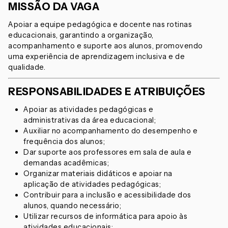
MISSÃO DA VAGA
Apoiar a equipe pedagógica e docente nas rotinas
educacionais, garantindo a organização,
acompanhamento e suporte aos alunos, promovendo
uma experiência de aprendizagem inclusiva e de
qualidade.
RESPONSABILIDADES E ATRIBUIÇÕES
Apoiar as atividades pedagógicas e
administrativas da área educacional;
Auxiliar no acompanhamento do desempenho e
frequência dos alunos;
Dar suporte aos professores em sala de aula e
demandas acadêmicas;
Organizar materiais didáticos e apoiar na
aplicação de atividades pedagógicas;
Contribuir para a inclusão e acessibilidade dos
alunos, quando necessário;
Utilizar recursos de informática para apoio às
atividades educacionais;