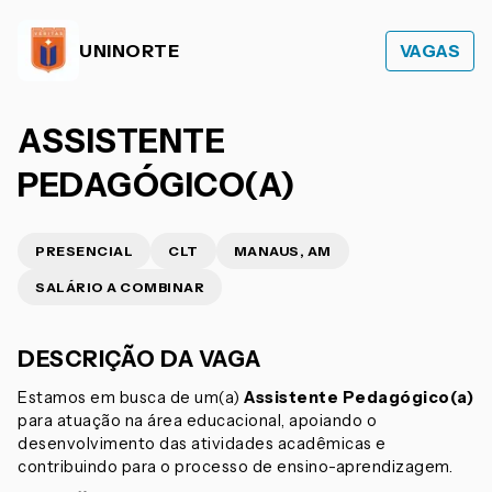
UNINORTE
VAGAS
ASSISTENTE
PEDAGÓGICO(A)
PRESENCIAL
CLT
MANAUS, AM
SALÁRIO A COMBINAR
DESCRIÇÃO DA VAGA
Estamos em busca de um(a)
Assistente Pedagógico(a)
para atuação na área educacional, apoiando o
desenvolvimento das atividades acadêmicas e
contribuindo para o processo de ensino-aprendizagem.