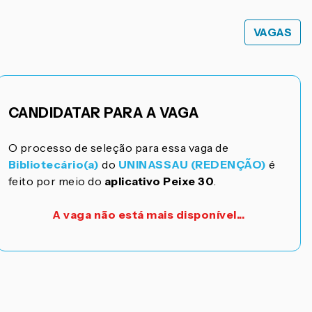
VAGAS
CANDIDATAR PARA A VAGA
O processo de seleção para essa vaga de
Bibliotecário(a)
do
UNINASSAU (REDENÇÃO)
é
feito por meio do
aplicativo Peixe 30
.
A vaga não está mais disponível...