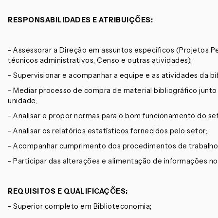
RESPONSABILIDADES E ATRIBUIÇÕES:
- Assessorar a Direção em assuntos específicos (Projetos 
técnicos administrativos, Censo e outras atividades);
- Supervisionar e acompanhar a equipe e as atividades da bi
- Mediar processo de compra de material bibliográfico junt
unidade;
- Analisar e propor normas para o bom funcionamento do set
- Analisar os relatórios estatísticos fornecidos pelo setor;
- Acompanhar cumprimento dos procedimentos de trabalho 
- Participar das alterações e alimentação de informações no
REQUISITOS E QUALIFICAÇÕES:
- Superior completo em Biblioteconomia;