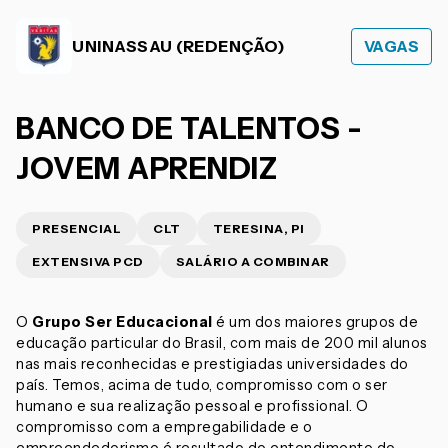
UNINASSAU (REDENÇÃO)
VAGAS
BANCO DE TALENTOS -
JOVEM APRENDIZ
PRESENCIAL
CLT
TERESINA, PI
EXTENSIVA PCD
SALÁRIO A COMBINAR
O
Grupo Ser Educacional
é um dos maiores grupos de
educação particular do Brasil, com mais de 200 mil alunos
nas mais reconhecidas e prestigiadas universidades do
país. Temos, acima de tudo, compromisso com o ser
humano e sua realização pessoal e profissional. O
compromisso com a empregabilidade e o