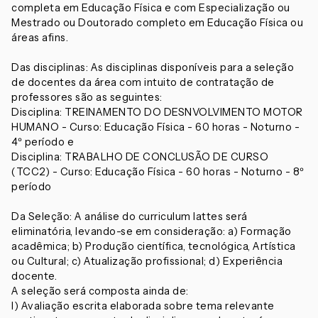
completa em Educação Física e com Especialização ou
Mestrado ou Doutorado completo em Educação Física ou
áreas afins.
Das disciplinas: As disciplinas disponíveis para a seleção
de docentes da área com intuito de contratação de
professores são as seguintes:
Disciplina: TREINAMENTO DO DESNVOLVIMENTO MOTOR
HUMANO - Curso: Educação Física - 60 horas - Noturno -
4º período e
Disciplina: TRABALHO DE CONCLUSÃO DE CURSO
(TCC2) - Curso: Educação Física - 60 horas - Noturno - 8º
período
Da Seleção: A análise do curriculum lattes será
eliminatória, levando-se em consideração: a) Formação
acadêmica; b) Produção científica, tecnológica, Artística
ou Cultural; c) Atualização profissional; d) Experiência
docente.
A seleção será composta ainda de:
I) Avaliação escrita elaborada sobre tema relevante