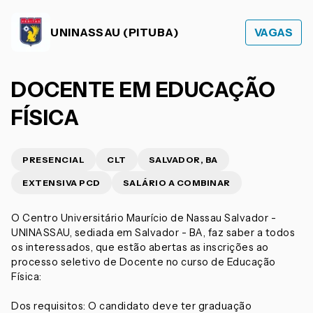
UNINASSAU (PITUBA)
VAGAS
DOCENTE EM EDUCAÇÃO
FÍSICA
PRESENCIAL
CLT
SALVADOR, BA
EXTENSIVA PCD
SALÁRIO A COMBINAR
O Centro Universitário Maurício de Nassau Salvador -
UNINASSAU, sediada em Salvador - BA, faz saber a todos
os interessados, que estão abertas as inscrições ao
processo seletivo de Docente no curso de Educação
Física:
Dos requisitos: O candidato deve ter graduação