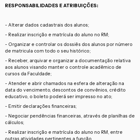
RESPONSABILIDADES E ATRIBUIÇÕES:
- Alterar dados cadastrais dos alunos;
- Realizar inscrição e matrícula do aluno no RM;
- Organizar e controlar os dossiês dos alunos por número
de matricula com todo o seu histórico;
- Receber, arquivar e organizar a documentação relativa
aos alunos visando manter o controle acadêmico de
cursos da Faculdade;
- Atender e abrir chamados na esfera de alteração na
data do vencimento, descontos de convênios, crédito
educativo, o boleto poderá ser impresso no ato;
- Emitir declarações financeiras;
- Negociar pendências financeiras, através de planilhas de
cálculos;
- Realizar inscrição e matrícula do aluno no RM, entre
outras atividades pertinentes a função.