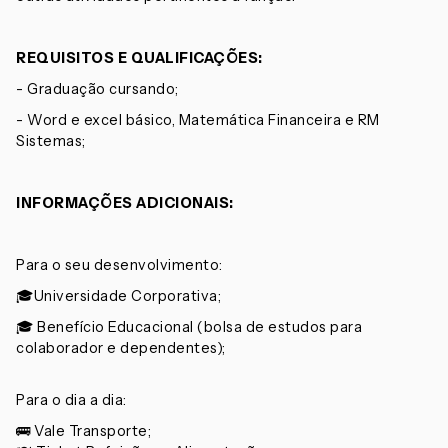
REQUISITOS E QUALIFICAÇÕES:
- Graduação cursando;
- Word e excel básico, Matemática Financeira e RM
Sistemas;
INFORMAÇÕES ADICIONAIS
:
Para o seu desenvolvimento:
🎓Universidade Corporativa;
🎓 Benefício Educacional (bolsa de estudos para
colaborador e dependentes);
Para o dia a dia:
🚌 Vale Transporte;