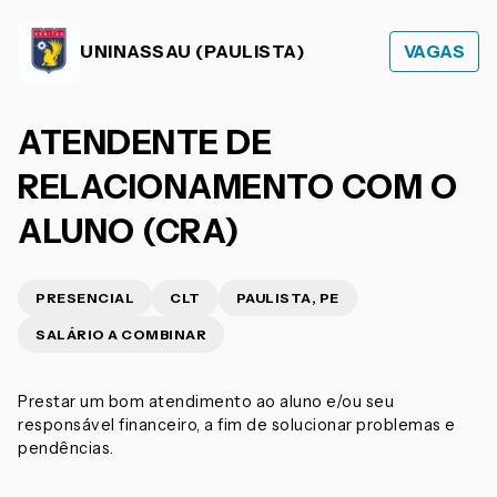
UNINASSAU (PAULISTA)
VAGAS
ATENDENTE DE
RELACIONAMENTO COM O
ALUNO (CRA)
PRESENCIAL
CLT
PAULISTA, PE
SALÁRIO A COMBINAR
Prestar um bom atendimento ao aluno e/ou seu
responsável financeiro, a fim de solucionar problemas e
pendências.