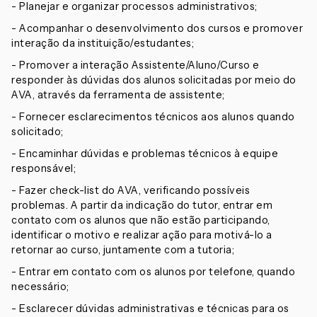
- Planejar e organizar processos administrativos;
- Acompanhar o desenvolvimento dos cursos e promover
interação da instituição/estudantes;
- Promover a interação Assistente/Aluno/Curso e
responder às dúvidas dos alunos solicitadas por meio do
AVA, através da ferramenta de assistente;
- Fornecer esclarecimentos técnicos aos alunos quando
solicitado;
- Encaminhar dúvidas e problemas técnicos à equipe
responsável;
- Fazer check-list do AVA, verificando possíveis
problemas. A partir da indicação do tutor, entrar em
contato com os alunos que não estão participando,
identificar o motivo e realizar ação para motivá-lo a
retornar ao curso, juntamente com a tutoria;
- Entrar em contato com os alunos por telefone, quando
necessário;
- Esclarecer dúvidas administrativas e técnicas para os