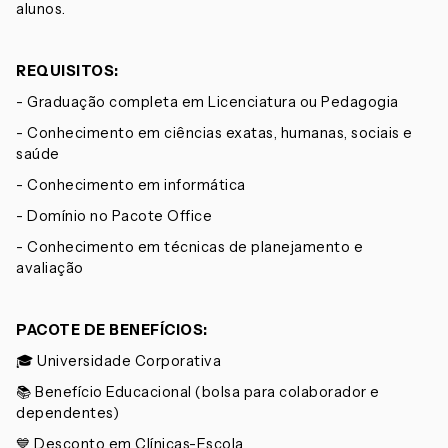
alunos.
REQUISITOS:
- Graduação completa em Licenciatura ou Pedagogia
- Conhecimento em ciências exatas, humanas, sociais e
saúde
- Conhecimento em informática
- Domínio no Pacote Office
- Conhecimento em técnicas de planejamento e
avaliação
PACOTE DE BENEFÍCIOS:
🎓 Universidade Corporativa
📚 Benefício Educacional (bolsa para colaborador e
dependentes)
💙 Desconto em Clínicas-Escola