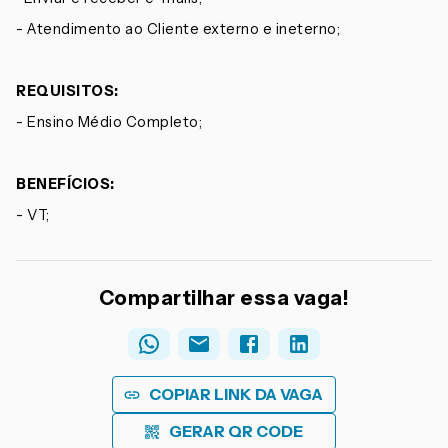
- Atendimento ao Cliente externo e ineterno;
REQUISITOS:
- Ensino Médio Completo;
BENEFÍCIOS:
- VT;
Compartilhar essa vaga!
COPIAR LINK DA VAGA
GERAR QR CODE