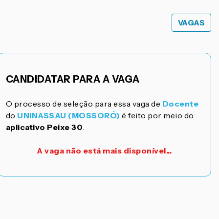
VAGAS
CANDIDATAR PARA A VAGA
O processo de seleção para essa vaga de
Docente
do
UNINASSAU (MOSSORÓ)
é feito por meio do
aplicativo Peixe 30
.
A vaga não está mais disponível...