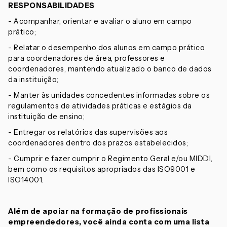
RESPONSABILIDADES
- Acompanhar, orientar e avaliar o aluno em campo
prático;
- Relatar o desempenho dos alunos em campo prático
para coordenadores de área, professores e
coordenadores, mantendo atualizado o banco de dados
da instituição;
- Manter às unidades concedentes informadas sobre os
regulamentos de atividades práticas e estágios da
instituição de ensino;
- Entregar os relatórios das supervisões aos
coordenadores dentro dos prazos estabelecidos;
- Cumprir e fazer cumprir o Regimento Geral e/ou MIDDI,
bem como os requisitos apropriados das ISO9001 e
ISO14001.
Além de apoiar na formação de profissionais
empreendedores, você ainda conta com uma lista