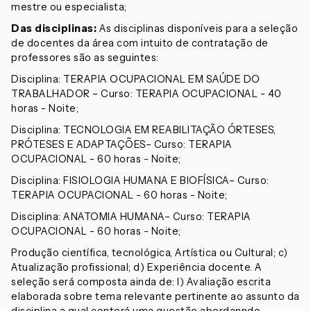
mestre ou especialista;
Das disciplinas
:
As disciplinas disponíveis para a seleção
de docentes da área com intuito de contratação de
professores são as seguintes:
Disciplina: TERAPIA OCUPACIONAL EM SAÚDE DO
TRABALHADOR – Curso: TERAPIA OCUPACIONAL - 40
horas - Noite;
Disciplina: TECNOLOGIA EM REABILITAÇÃO ÓRTESES,
PRÓTESES E ADAPTAÇÕES– Curso: TERAPIA
OCUPACIONAL - 60 horas - Noite;
Disciplina: FISIOLOGIA HUMANA E BIOFÍSICA– Curso:
TERAPIA OCUPACIONAL - 60 horas - Noite;
Disciplina: ANATOMIA HUMANA– Curso: TERAPIA
OCUPACIONAL - 60 horas - Noite;
Produção científica, tecnológica, Artística ou Cultural; c)
Atualização profissional; d) Experiência docente. A
seleção será composta ainda de: I) Avaliação escrita
elaborada sobre tema relevante pertinente ao assunto da