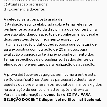
c) Atualização profissional;
d) Experiência docente.
A seleção será composta ainda de:
I) Avaliação escrita elaborada sobre tema relevante
pertinente ao assunto da disciplina a qual conterá uma
questão abordando aspectos de conhecimento geral e
duas questões de conhecimento específico;
II) Uma avaliação didáticopedagógica que constará de
aula expositiva com duração de 20 minutos, para
avaliação o candidato terá prévio conhecimento dos
temas específicos da disciplina, sorteados dentre os
elencados no ementário para realização da avaliação.
A prova didático-pedagógica, bem como a entrevista,
serão classificatórias. Apenas participarão desta fase,
aqueles que preencherem os requisitos mínimos exigidos
na avaliação do curriculum lattes, após entrevista.
Para mais informações,
consultar o EDITAL PARA
SELEÇÃO DOCENTE disponível no Site Institucional.