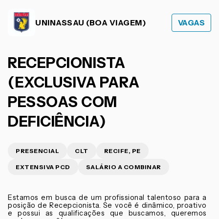
UNINASSAU (BOA VIAGEM)
VAGAS
RECEPCIONISTA
(EXCLUSIVA PARA
PESSOAS COM
DEFICIÊNCIA)
PRESENCIAL
CLT
RECIFE, PE
EXTENSIVA PCD
SALÁRIO A COMBINAR
Estamos em busca de um profissional talentoso para a
posição de Recepcionista. Se você é dinâmico, proativo
e possui as qualificações que buscamos, queremos