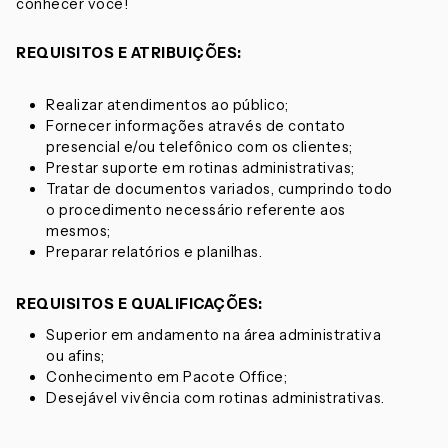
conhecer você!
REQUISITOS E ATRIBUIÇÕES:
Realizar atendimentos ao público;
Fornecer informações através de contato
presencial e/ou telefônico com os clientes;
Prestar suporte em rotinas administrativas;
Tratar de documentos variados, cumprindo todo
o procedimento necessário referente aos
mesmos;
Preparar relatórios e planilhas.
REQUISITOS E QUALIFICAÇÕES:
Superior em andamento na área administrativa
ou afins;
Conhecimento em Pacote Office;
Desejável vivência com rotinas administrativas.