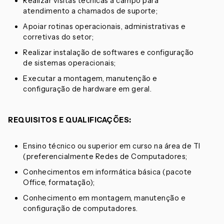
Realizar visitas técnicas a campo para
atendimento a chamados de suporte;
Apoiar rotinas operacionais, administrativas e
corretivas do setor;
Realizar instalação de softwares e configuração
de sistemas operacionais;
Executar a montagem, manutenção e
configuração de hardware em geral.
REQUISITOS E QUALIFICAÇÕES:
Ensino técnico ou superior em curso na área de TI
(preferencialmente Redes de Computadores;
Conhecimentos em informática básica (pacote
Office, formatação);
Conhecimento em montagem, manutenção e
configuração de computadores.