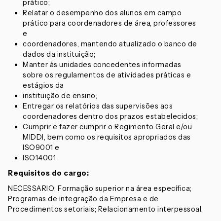
prático;
Relatar o desempenho dos alunos em campo
prático para coordenadores de área, professores
e
coordenadores, mantendo atualizado o banco de
dados da instituição;
Manter às unidades concedentes informadas
sobre os regulamentos de atividades práticas e
estágios da
instituição de ensino;
Entregar os relatórios das supervisões aos
coordenadores dentro dos prazos estabelecidos;
Cumprir e fazer cumprir o Regimento Geral e/ou
MIDDI, bem como os requisitos apropriados das
ISO9001 e
ISO14001.
Requisitos do cargo:
NECESSARIO: Formação superior na área específica;
Programas de integração da Empresa e de
Procedimentos setoriais; Relacionamento interpessoal.