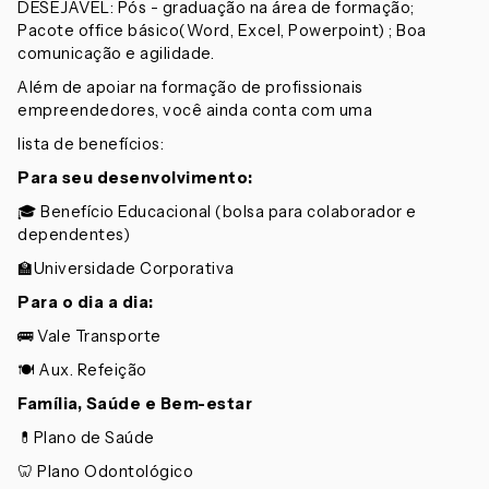
DESEJAVEL: Pós - graduação na área de formação;
Pacote office básico(Word, Excel, Powerpoint) ; Boa
comunicação e agilidade.
Além de apoiar na formação de profissionais
empreendedores, você ainda conta com uma
lista de benefícios:
Para seu desenvolvimento:
🎓 Benefício Educacional (bolsa para colaborador e
dependentes)
🏫Universidade Corporativa
Para o dia a dia:
🚌 Vale Transporte
🍽️ Aux. Refeição
Família, Saúde e Bem-estar
💊Plano de Saúde
🦷 Plano Odontológico