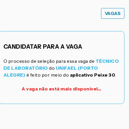
VAGAS
CANDIDATAR PARA A VAGA
O processo de seleção para essa vaga de
TÉCNICO
DE LABORATÓRIO
do
UNIFAEL (PORTO
ALEGRE)
é feito por meio do
aplicativo Peixe 30
.
A vaga não está mais disponível...