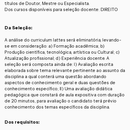
títulos de Doutor, Mestre ou Especialista.
Dos cursos disponíveis para seleção docente: DIREITO
Da Seleção:
A análise do curriculum lattes será eliminatória, levando-
se em consideração: a) Formação acadêmica; b)
Produção científica, tecnológica, artística ou Cultural; c)
Atualização profissional; d) Experiência docente. A
seleção será composta ainda de: I) Avaliação escrita
elaborada sobre tema relevante pertinente ao assunto da
disciplina a qual conterá uma questão abordando
aspectos de conhecimento geral e duas questões de
conhecimento específico; II) Uma avaliação didática
pedagógica que constará de aula expositiva com duração
de 20 minutos, para avaliação o candidato terá prévio
conhecimento dos temas específicos da disciplina.
Dos requisitos: