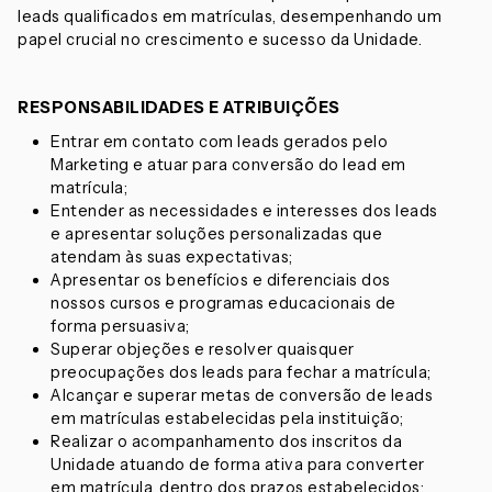
leads qualificados em matrículas, desempenhando um
papel crucial no crescimento e sucesso da Unidade.
RESPONSABILIDADES E ATRIBUIÇÕES
Entrar em contato com leads gerados pelo
Marketing e atuar para conversão do lead em
matrícula;
Entender as necessidades e interesses dos leads
e apresentar soluções personalizadas que
atendam às suas expectativas;
Apresentar os benefícios e diferenciais dos
nossos cursos e programas educacionais de
forma persuasiva;
Superar objeções e resolver quaisquer
preocupações dos leads para fechar a matrícula;
Alcançar e superar metas de conversão de leads
em matrículas estabelecidas pela instituição;
Realizar o acompanhamento dos inscritos da
Unidade atuando de forma ativa para converter
em matrícula, dentro dos prazos estabelecidos;