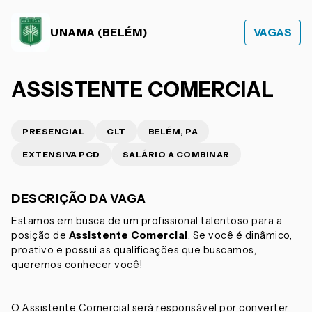
UNAMA (BELÉM)
VAGAS
ASSISTENTE COMERCIAL
PRESENCIAL
CLT
BELÉM, PA
EXTENSIVA PCD
SALÁRIO A COMBINAR
DESCRIÇÃO DA VAGA
Estamos em busca de um profissional talentoso para a
posição de
Assistente Comercial
. Se você é dinâmico,
proativo e possui as qualificações que buscamos,
queremos conhecer você!
O Assistente Comercial será responsável por converter