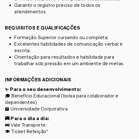
Garantir o registro preciso de todos os
atendimentos.
REQUISITOS E QUALIFICAÇÕES
Formação Superior cursando ou completa;
Excelentes habilidades de comunicação verbal e
escrita;
Orientação para resultados e habilidade para
trabalhar sob pressão em um ambiente de metas.
INFORMAÇÕES ADICIONAIS
✨
Para o seu desenvolvimento:
🎓 Benefício Educacional (bolsa para colaborador e
dependentes)
🏫 Universidade Corporativa
🚎
Para o dia a dia:
🚌 Vale Transporte
🍽️ Ticket Refeição*