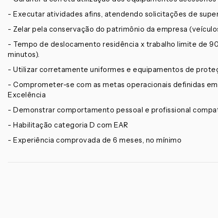
- Executar atividades afins, atendendo solicitações de supe
- Zelar pela conservação do patrimônio da empresa (veículo
- Tempo de deslocamento residência x trabalho limite de
minutos).
- Utilizar corretamente uniformes e equipamentos de prote
- Comprometer-se com as metas operacionais definidas em 
Excelência
- Demonstrar comportamento pessoal e profissional compat
- Habilitação categoria D com EAR
- Experiência comprovada de 6 meses, no mínimo