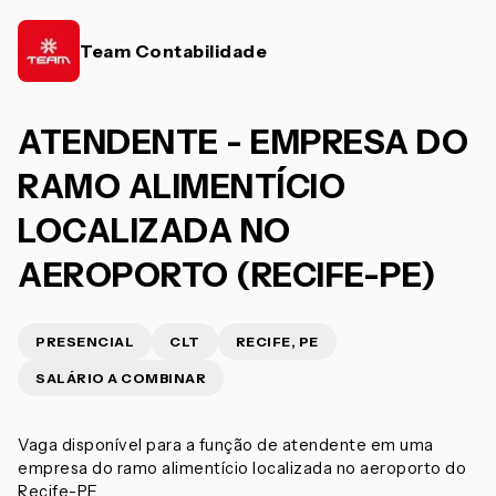
Team Contabilidade
ATENDENTE - EMPRESA DO
RAMO ALIMENTÍCIO
LOCALIZADA NO
AEROPORTO (RECIFE-PE)
PRESENCIAL
CLT
RECIFE, PE
SALÁRIO A COMBINAR
Vaga disponível para a função de atendente em uma
empresa do ramo alimentício localizada no aeroporto do
Recife-PE.