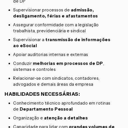
de DP
Supervisionar processos de
admissão,
desligamento, férias e afastamentos
Assegurar conformidade com a legislação
trabalhista, previdenciária e sindical
Supervisionar a
transmissão de informações
ao eSocial
Apoiar auditorias internas e externas
Conduzir
melhorias em processos de DP
,
sistemas e controles
Relacionar-se com sindicatos, contadores,
advogados e demais áreas da empresa
HABILIDADES NECESSÁRIAS:
Conhecimento técnico aprofundado em rotinas
de
Departamento Pessoal
Organização e
atenção a detalhes
Capacidade para lidar com
grandes volumes de