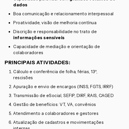
dados
Boa comunicação e relacionamento interpessoal
Proatividade, visão de melhoria contínua
Discrição e responsabilidade no trato de
informações sensíveis
Capacidade de mediação e orientação de
colaboradores
PRINCIPAIS ATIVIDADES:
Cálculo e conferência de folha, férias, 13º,
rescisões
Apuração e envio de encargos (INSS, FGTS, IRRF)
Transmissão de eSocial, SEFIP, DIRF, RAIS, CAGED
Gestão de benefícios: VT, VA, convênios
Atendimento a colaboradores e gestores
Atualização de cadastros e movimentações
internas