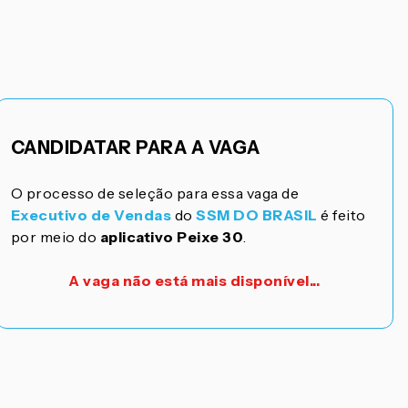
CANDIDATAR PARA A VAGA
O processo de seleção para essa vaga de
Executivo de Vendas
do
SSM DO BRASIL
é feito
por meio do
aplicativo Peixe 30
.
A vaga não está mais disponível...