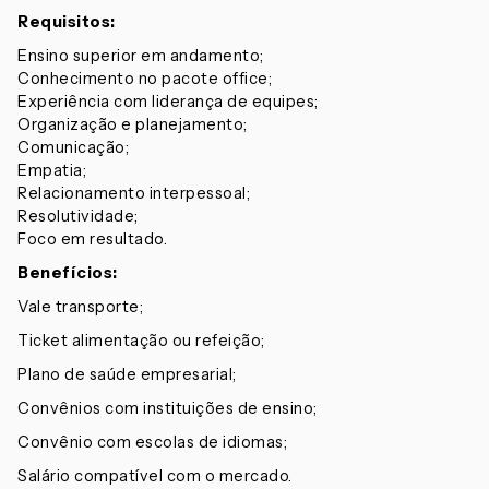
Requisitos:
Ensino superior em andamento;
Conhecimento no pacote office;
Experiência com liderança de equipes;
Organização e planejamento;
Comunicação;
Empatia;
Relacionamento interpessoal;
Resolutividade;
Foco em resultado.
Benefícios:
Vale transporte;
Ticket alimentação ou refeição;
Plano de saúde empresarial;
Convênios com instituições de ensino;
Convênio com escolas de idiomas;
Salário compatível com o mercado.