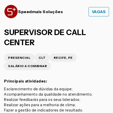
Speedmais Soluções
VAGAS
SUPERVISOR DE CALL
CENTER
PRESENCIAL
CLT
RECIFE, PE
SALÁRIO A COMBINAR
Principais atividades:
Esclarecimento de dúvidas da equipe;
Acompanhamento da qualidade no atendimento;
Realizar feedbacks para os seus liderados;
Realizar ações para a melhoria de clima;
Fazer a gestão de indicadores de resultado.