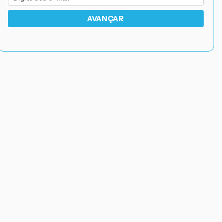
AVANÇAR