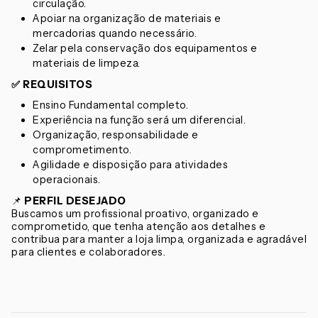
circulação.
Apoiar na organização de materiais e
mercadorias quando necessário.
Zelar pela conservação dos equipamentos e
materiais de limpeza.
✅
REQUISITOS
Ensino Fundamental completo.
Experiência na função será um diferencial.
Organização, responsabilidade e
comprometimento.
Agilidade e disposição para atividades
operacionais.
📌
PERFIL DESEJADO
Buscamos um profissional proativo, organizado e
comprometido, que tenha atenção aos detalhes e
contribua para manter a loja limpa, organizada e agradável
para clientes e colaboradores.