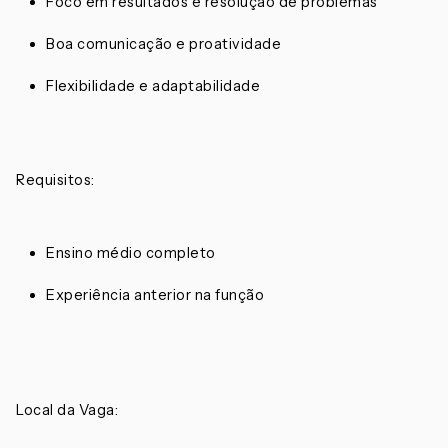
Foco em resultados e resolução de problemas
Boa comunicação e proatividade
Flexibilidade e adaptabilidade
Requisitos:
Ensino médio completo
Experiência anterior na função
Local da Vaga: