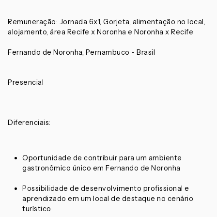
Remuneração: Jornada 6x1, Gorjeta, alimentação no local,
alojamento, área Recife x Noronha e Noronha x Recife
Fernando de Noronha, Pernambuco - Brasil
Presencial
Diferenciais:
Oportunidade de contribuir para um ambiente
gastronômico único em Fernando de Noronha
Possibilidade de desenvolvimento profissional e
aprendizado em um local de destaque no cenário
turístico