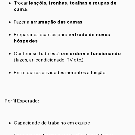
Trocar
lençóis, fronhas, toalhas e roupas de
cama
.
Fazer a
arrumação das camas
.
Preparar os quartos para
entrada de novos
hóspedes
.
Conferir se tudo está
em ordem e funcionando
(luzes, ar-condicionado, TV etc.).
Entre outras atividades inerentes a função.
Perfil Esperado:
Capacidade de trabalho em equipe