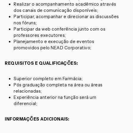
Realizar o acompanhamento acadêmico através
dos canais de comunicação disponíveis;
Participar, acompanhar e direcionar as discussões
nos fóruns;
Participar da web conferência junto com os
professores executores;
Planejamento e execução de eventos
promovidos pelo NEAD Corporativo;
REQUISITOS E QUALIFICAÇÕES:
Superior completo em Farmácia;
Pós graduação completa na área ou áreas
relacionadas;
Experiência anterior na função será um
diferencial;
INFORMAÇÕES ADICIONAIS: