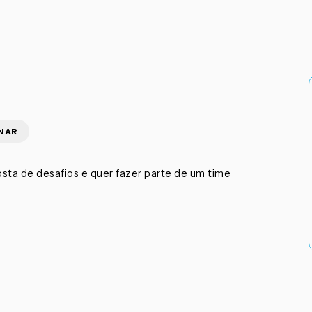
NAR
sta de desafios e quer fazer parte de um time