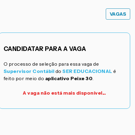
VAGAS
CANDIDATAR PARA A VAGA
O processo de seleção para essa vaga de
Supervisor Contábil
do
SER EDUCACIONAL
é
feito por meio do
aplicativo Peixe 30
.
A vaga não está mais disponível...