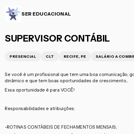
SER EDUCACIONAL
SUPERVISOR CONTÁBIL
PRESENCIAL
CLT
RECIFE, PE
SALÁRIO A COMBI
Se você é um profissional que tem uma boa comunicação, go
dinâmico e que tem boas oportunidades de crescimento...
Essa oportunidade é para VOCÊ!
Responsabilidades e atribuições:
-ROTINAS CONTÁBEIS DE FECHAMENTOS MENSAIS;