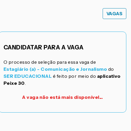
VAGAS
CANDIDATAR PARA A VAGA
O processo de seleção para essa vaga de
Estagiário (a) - Comunicação e Jornalismo
do
SER EDUCACIONAL
é feito por meio do
aplicativo
Peixe 30
.
A vaga não está mais disponível...