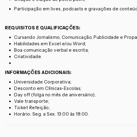
Participação em lives, podcasts e gravações de conteú
REQUISITOS E QUALIFICAÇÕES:
Cursando Jornalismo, Comunicação, Publicidade e Propa
Habilidades em Excel e/ou Word;
Boa comunicação verbal e escrita;
Criatividade.
INFORMAÇÕES ADICIONAIS:
Universidade Corporativa;
Desconto em Clínicas-Escolas;
Day off (folga no mês de aniversário);
Vale transporte;
Ticket Refeição;
Horário: Seg. a Sex. 13:00 às 18:00.