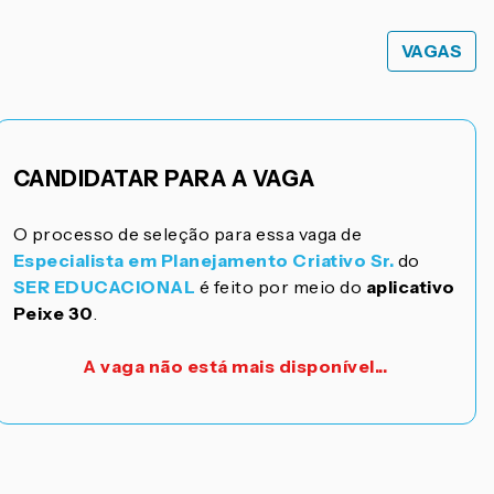
VAGAS
CANDIDATAR PARA A VAGA
O processo de seleção para essa vaga de
Especialista em Planejamento Criativo Sr.
do
SER EDUCACIONAL
é feito por meio do
aplicativo
Peixe 30
.
A vaga não está mais disponível...