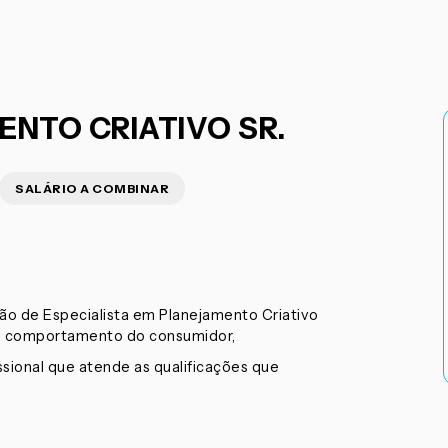
ENTO CRIATIVO SR.
SALÁRIO A COMBINAR
ão de Especialista em Planejamento Criativo
ra, comportamento do consumidor,
issional que atende as qualificações que