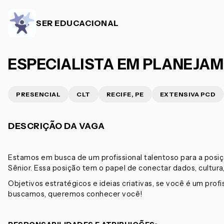
SER EDUCACIONAL
ESPECIALISTA EM PLANEJAM
PRESENCIAL
CLT
RECIFE, PE
EXTENSIVA PCD
DESCRIÇÃO DA VAGA
Estamos em busca de um profissional talentoso para a posiç
Sênior. Essa posição tem o papel de conectar dados, cultu
Objetivos estratégicos e ideias criativas, se você é um prof
buscamos, queremos conhecer você!