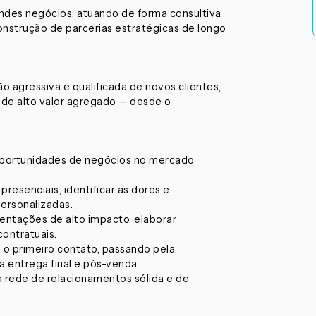
ndes negócios, atuando de forma consultiva
onstrução de parcerias estratégicas de longo
 agressiva e qualificada de novos clientes,
de alto valor agregado — desde o
s oportunidades de negócios no mercado
presenciais, identificar as dores e
ersonalizadas.
entações de alto impacto, elaborar
ontratuais.
 o primeiro contato, passando pela
 entrega final e pós-venda.
 rede de relacionamentos sólida e de