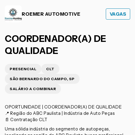
ROEMER AUTOMOTIVE
VAGAS
COORDENADOR(A) DE
QUALIDADE
PRESENCIAL
CLT
SÃO BERNARDO DO CAMPO, SP
SALÁRIO A COMBINAR
OPORTUNIDADE | COORDENADOR(A) DE QUALIDADE
📍 Região do ABC Paulista | Indústria de Auto Peças
📄 Contratação CLT
Uma sólida indústria do segmento de autopeças,