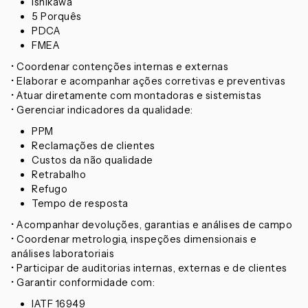
Ishikawa
5 Porquês
PDCA
FMEA
• Coordenar contenções internas e externas
• Elaborar e acompanhar ações corretivas e preventivas
• Atuar diretamente com montadoras e sistemistas
• Gerenciar indicadores da qualidade:
PPM
Reclamações de clientes
Custos da não qualidade
Retrabalho
Refugo
Tempo de resposta
• Acompanhar devoluções, garantias e análises de campo
• Coordenar metrologia, inspeções dimensionais e
análises laboratoriais
• Participar de auditorias internas, externas e de clientes
• Garantir conformidade com:
IATF 16949