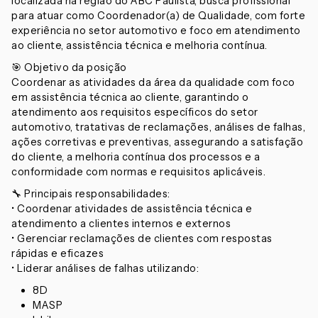
localizada na região do ABC Paulista, busca profissional
para atuar como Coordenador(a) de Qualidade, com forte
experiência no setor automotivo e foco em atendimento
ao cliente, assistência técnica e melhoria contínua.
🎯 Objetivo da posição
Coordenar as atividades da área da qualidade com foco
em assistência técnica ao cliente, garantindo o
atendimento aos requisitos específicos do setor
automotivo, tratativas de reclamações, análises de falhas,
ações corretivas e preventivas, assegurando a satisfação
do cliente, a melhoria contínua dos processos e a
conformidade com normas e requisitos aplicáveis.
🔧 Principais responsabilidades:
• Coordenar atividades de assistência técnica e
atendimento a clientes internos e externos
• Gerenciar reclamações de clientes com respostas
rápidas e eficazes
• Liderar análises de falhas utilizando:
8D
MASP