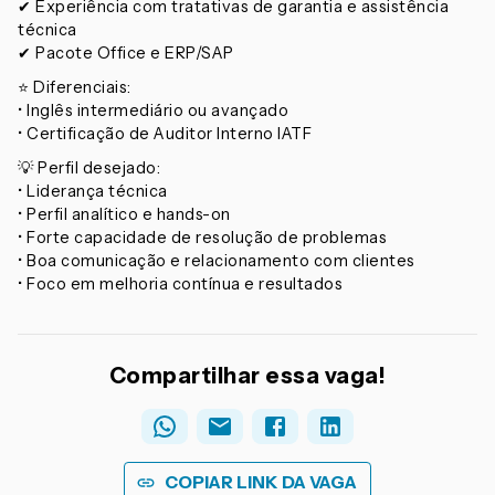
✔ Experiência com tratativas de garantia e assistência
técnica
✔ Pacote Office e ERP/SAP
⭐ Diferenciais:
• Inglês intermediário ou avançado
• Certificação de Auditor Interno IATF
💡 Perfil desejado:
• Liderança técnica
• Perfil analítico e hands-on
• Forte capacidade de resolução de problemas
• Boa comunicação e relacionamento com clientes
• Foco em melhoria contínua e resultados
Compartilhar essa vaga!
COPIAR LINK DA VAGA