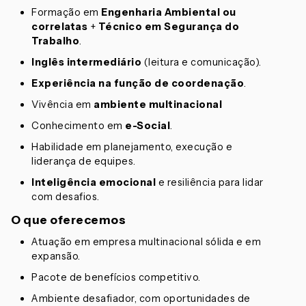
Formação em
Engenharia Ambiental ou
correlatas
+
Técnico em Segurança do
Trabalho
.
Inglês intermediário
(leitura e comunicação).
Experiência
na função de coordenação
.
Vivência em
ambiente multinacional
Conhecimento em
e-Social
.
Habilidade em planejamento, execução e
liderança de equipes.
Inteligência emocional
e resiliência para lidar
com desafios.
O que oferecemos
Atuação em empresa multinacional sólida e em
expansão.
Pacote de benefícios competitivo.
Ambiente desafiador, com oportunidades de