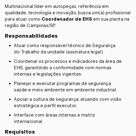
Multinacional líder em autopeças, referência em
qualidade, tecnologia e inovação, busca um(a) profissional
para atuar como
Coordenador de EHS
em sua planta na
região de Campinas/SP.
Responsabilidades
Atuar como responsável técnico de Segurança
do Trabalho da unidade (assinatura legal).
Coordenar os processos e indicadores da área de
EHS, garantindo a conformidade com normas
internas e legislações vigentes.
Planejar e executar programas de segurança,
saúde e meio ambiente em ambiente industrial.
Apoiar a cultura de segurança, atuando com visão
estratégica e perfil executor.
Interface com áreas internas e matriz
internacional.
Requisitos