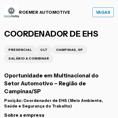
ROEMER AUTOMOTIVE
VAGAS
COORDENADOR DE EHS
PRESENCIAL
CLT
CAMPINAS, SP
SALÁRIO A COMBINAR
Oportunidade em Multinacional do
Setor Automotivo – Região de
Campinas/SP
Posição: Coordenador de EHS (Meio Ambiente,
Saúde e Segurança do Trabalho)
Sobre a empresa